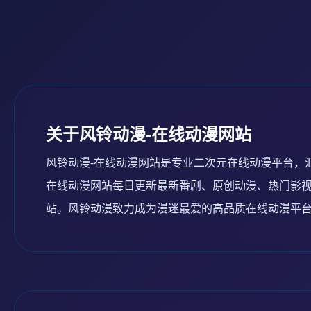
关于风铃动漫-在线动漫网站
风铃动漫-在线动漫网站是专业二次元在线动漫平台，
在线动漫网站每日更新最新番剧、原创动漫、热门影
站。风铃动漫致力成为漫迷最爱的高品质在线动漫平