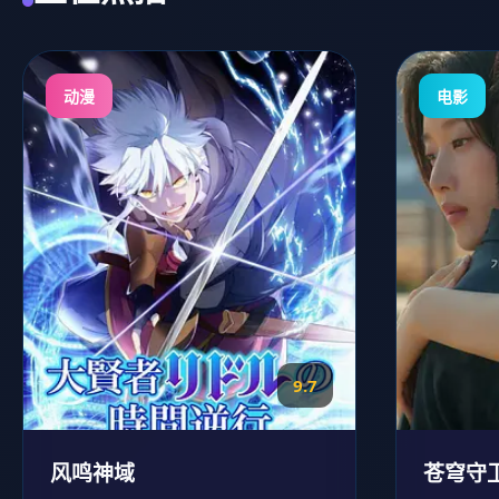
动漫
电影
9.7
风鸣神域
苍穹守