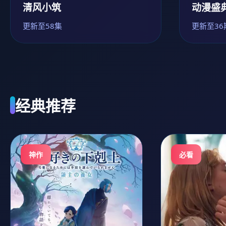
清风小筑
动漫盛
更新至58集
更新至36
经典推荐
神作
必看