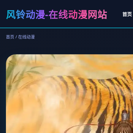
风铃动漫-在线动漫网站
首页
首页
/
在线动漫