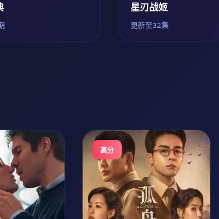
典
星刃战姬
期
更新至32集
高分