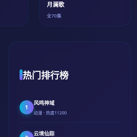
月澜歌
全70集
热门排行榜
风鸣神域
1
动漫 · 热度11200
云境仙踪