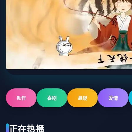
动作
喜剧
悬疑
爱情
正在热播